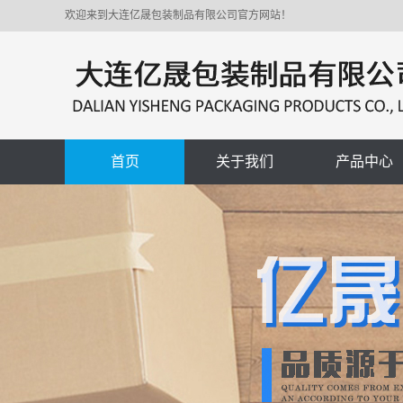
欢迎来到大连亿晟包装制品有限公司官方网站！
首页
关于我们
产品中心