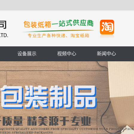
设备展示
视频中心
新闻中心