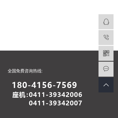
全国免费咨询热线: