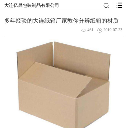
大连亿晟包装制品有限公司
多年经验的大连纸箱厂家教你分辨纸箱的材质
461
2019-07-23