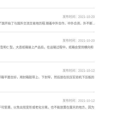
发布时间：2021-10-20
国开始了与国外交流交易地历程.随着中外合作、中外合资、外不断...
发布时间：2021-10-20
B型和C 型。大连纸箱装上产品后，在运输过程中，纸箱会受到横向和
发布时间：2021-10-12
样箱平面合好，用封箱胶带上、下封牢，然后放在抗压实验机下压板的
发布时间：2021-10-12
不可受潮，以免出现变形或老化分离，也不能放置在露天的地方，因为