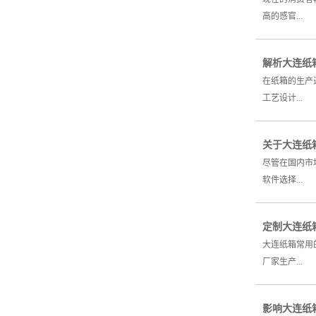
高的感官...
解析大连纸
在纸箱的生产
工艺设计...
关于大连纸
尽管在国内市
软件选择...
定制大连纸
大连纸箱常用
厂家生产...
影响大连纸