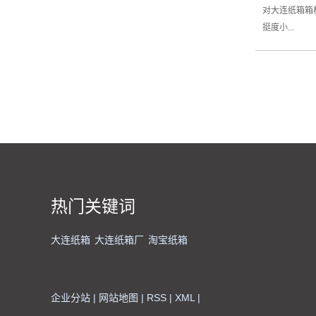
对大连纸箱箱
挺度小...
热门关键词
大连纸箱
大连纸箱厂
淘宝纸箱
企业分站
|
网站地图
|
RSS
|
XML
|