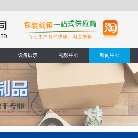
设备展示
视频中心
新闻中心