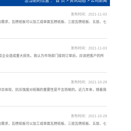
您当前的位置 ：
首 页
>
资讯动态
>
公司新闻
发布时间：2021-11-03
的需求，瓦楞纸板可以加工成单面瓦楞纸板、三层瓦楞纸板、五层、七
发布时间：2021-11-03
给企业造成重大损失。我认为市场部门接到订单后，应该把客户的所
发布时间：2021-10-29
综合体现，抗压强度对纸箱的重要性是不言而喻的。近几年来，随着我
发布时间：2021-10-29
的需求，瓦楞纸板可以加工成单面瓦楞纸板、三层瓦楞纸板、五层、七