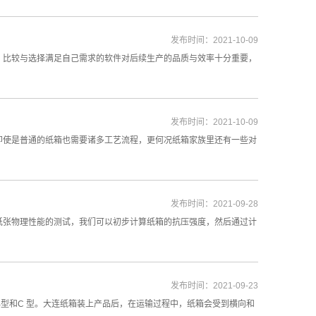
发布时间：2021-10-09
、比较与选择满足自己需求的软件对后续生产的品质与效率十分重要，
发布时间：2021-10-09
即使是普通的纸箱也需要诸多工艺流程，更何况纸箱家族里还有一些对
发布时间：2021-09-28
纸张物理性能的测试，我们可以初步计算纸箱的抗压强度，然后通过计
发布时间：2021-09-23
B型和C 型。大连纸箱装上产品后，在运输过程中，纸箱会受到横向和