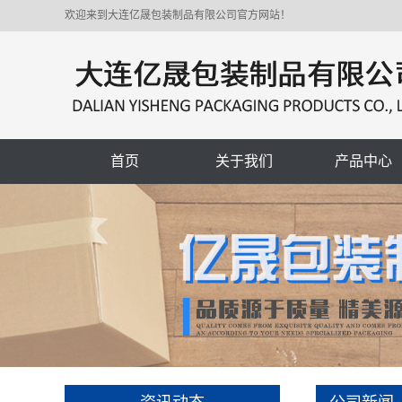
欢迎来到大连亿晟包装制品有限公司官方网站！
首页
关于我们
产品中心