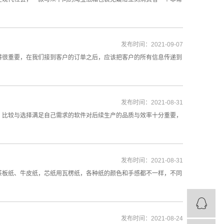
发布时间：2021-09-07
讲很重要，在我们接到客户的订单之后，应该把客户的所有信息传递到
发布时间：2021-08-31
、比较与选择满足自己需求的软件对后续生产的品质与效率十分重要，
发布时间：2021-08-31
茶板纸、牛皮纸，芯纸用瓦楞纸，各种纸的颜色和手感都不一样，不同
发布时间：2021-08-24