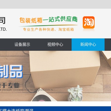
设备展示
视频中心
新闻中心