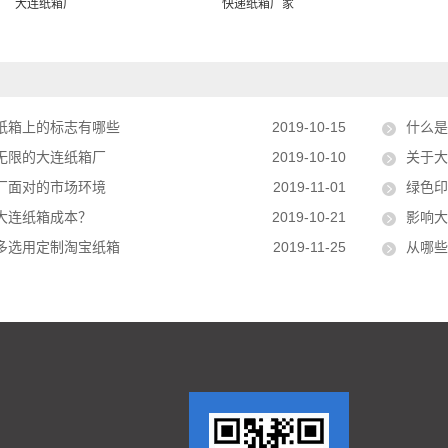
大连纸箱厂
快递纸箱厂家
纸箱上的标志有哪些
2019-10-15
什么是
无限的大连纸箱厂
2019-10-10
关于大
厂面对的市场环境
2019-11-01
绿色印
大连纸箱成本？
2019-10-21
影响大
多选用定制淘宝纸箱
2019-11-25
从哪些