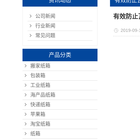
资讯动态
有效防止
有效防止
公司新闻
行业新闻
2019-09-
常见问题
产品分类
搬家纸箱
包装箱
工业纸箱
海产品纸箱
快递纸箱
苹果箱
淘宝纸箱
纸箱