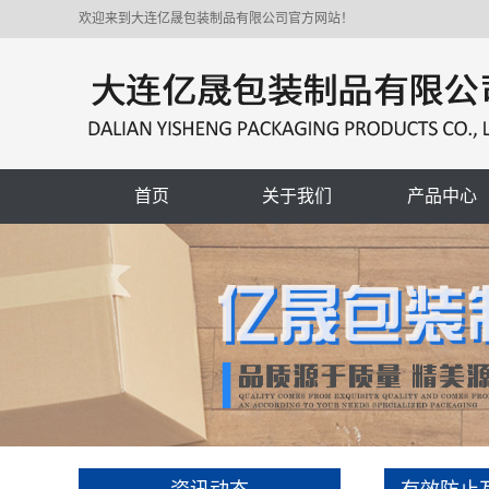
欢迎来到大连亿晟包装制品有限公司官方网站！
首页
关于我们
产品中心