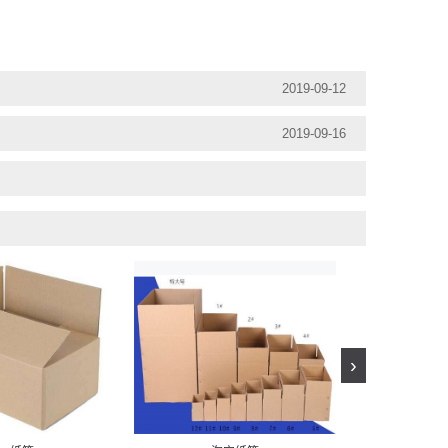
2019-09-12
2019-09-16
›