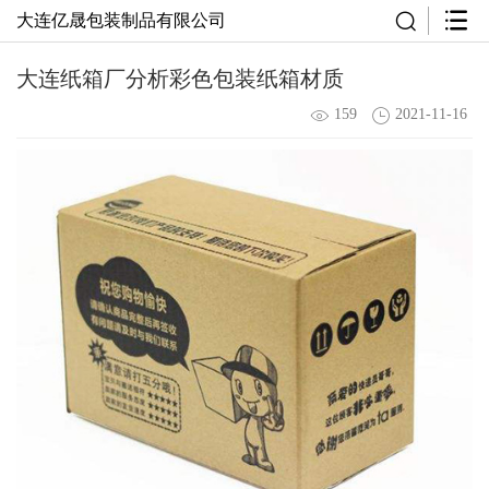
大连亿晟包装制品有限公司
大连纸箱厂分析彩色包装纸箱材质
159
2021-11-16