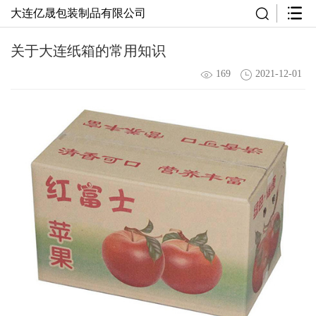
大连亿晟包装制品有限公司
关于大连纸箱的常用知识
169
2021-12-01