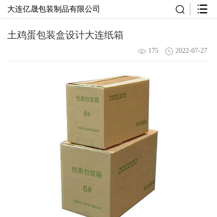
大连亿晟包装制品有限公司
土鸡蛋包装盒设计大连纸箱
175
2022-07-27