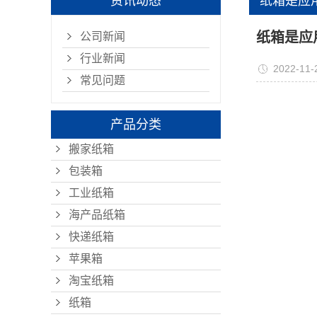
资讯动态
纸箱是应
纸箱是应
公司新闻
行业新闻
2022-11-
常见问题
产品分类
搬家纸箱
包装箱
工业纸箱
海产品纸箱
快递纸箱
苹果箱
淘宝纸箱
纸箱