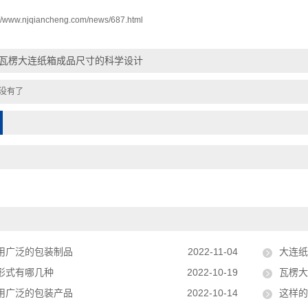
://www.njqiancheng.com/news/687.html
瓦楞大连纸箱成品尺寸的科学设计
没有了
用广泛的包装制品
2022-11-04
大连纸
形式有哪几种
2022-10-19
瓦楞大
用广泛的包装产品
2022-10-14
这样的