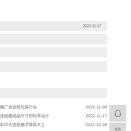
2022-11-17
箱厂谈谈软包装行业
2022-11-09
连纸箱成品尺寸的科学设计
2022-11-17
彩印大连纸箱才够高大上
2022-10-28