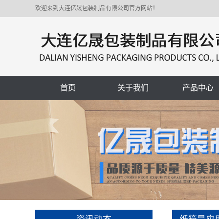
欢迎来到大连亿晟包装制品有限公司官方网站！
首页
关于我们
产品中心