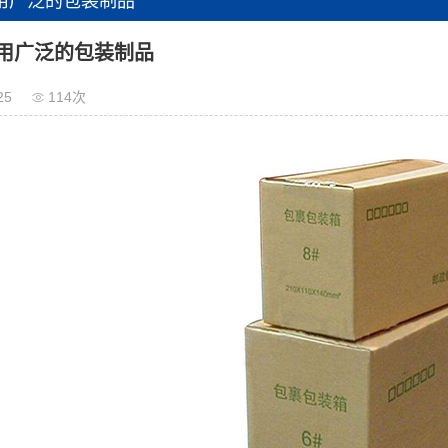
用广泛的包装制品
用广泛的包装制品
25
114次