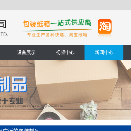
设备展示
视频中心
新闻中心